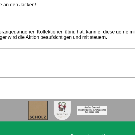
se an den Jacken!
orangegangenen Kollektionen übrig hat, kann er diese gerne 
ger wird die Aktion beaufsichtigen und mit steuern.