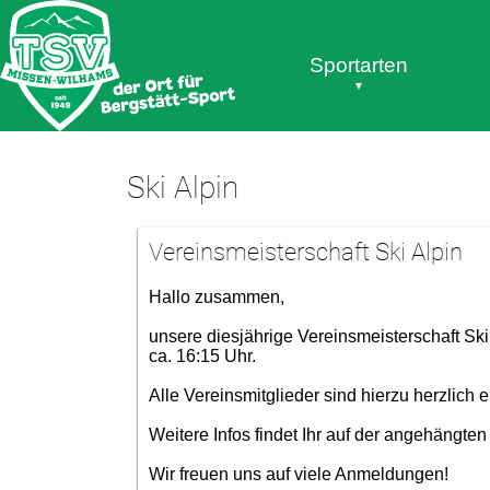
Sportarten
Ski Alpin
Vereinsmeisterschaft Ski Alpin
Hallo zusammen,
unsere diesjährige Vereinsmeisterschaft Ski
ca. 16:15 Uhr.
Alle Vereinsmitglieder sind hierzu herzlich 
Weitere Infos findet Ihr auf der angehängte
Wir freuen uns auf viele Anmeldungen!