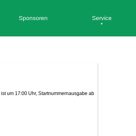
Sponsoren
Service
art ist um 17:00 Uhr, Startnummernausgabe ab