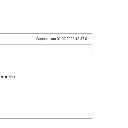
Gepostet am 01.02.2022 18:37:01
erhofen.