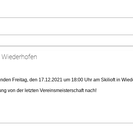
in Wiederhofen
enden Freitag, den 17.12.2021 um 18:00 Uhr am Skilioft in Wied
ng von der letzten Vereinsmeisterschaft nach!