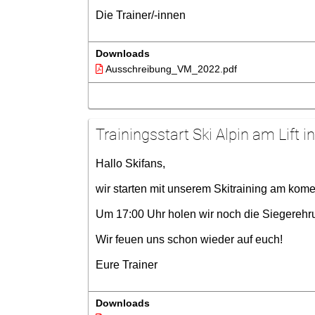
Die Trainer/-innen
Downloads
Ausschreibung_VM_2022.pdf
Trainingsstart Ski Alpin am Lift 
Hallo Skifans,
wir starten mit unserem Skitraining am kom
Um 17:00 Uhr holen wir noch die Siegerehru
Wir feuen uns schon wieder auf euch!
Eure Trainer
Downloads