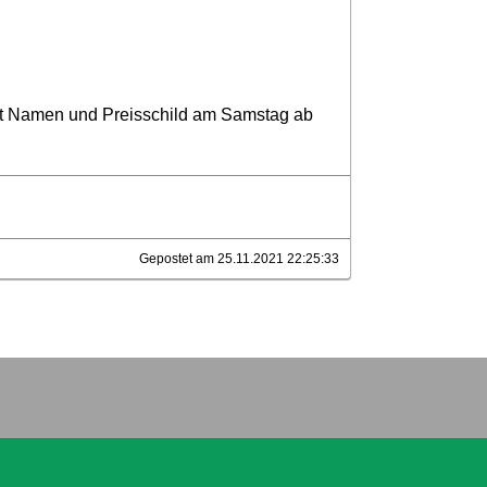
mit Namen und Preisschild am Samstag ab
Gepostet am 25.11.2021 22:25:33