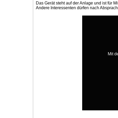
Das Gerät steht auf der Anlage und ist für Mi
Andere Interessenten dürfen nach Absprache 
Mit d