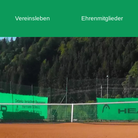
Vereinsleben
Ehrenmitglieder