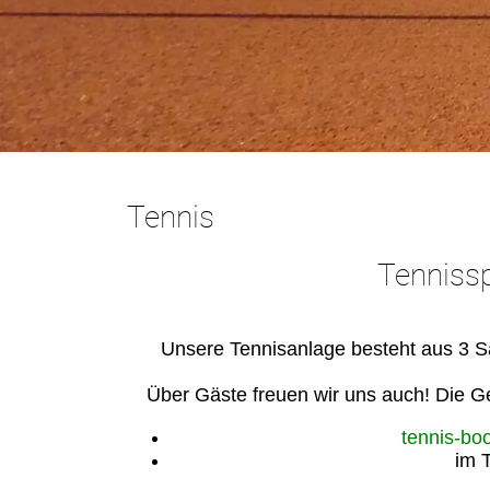
Tennis
Tennissp
Unsere Tennisanlage besteht aus 3 Sa
Über Gäste freuen wir uns auch! Die Ge
tennis-bo
im 