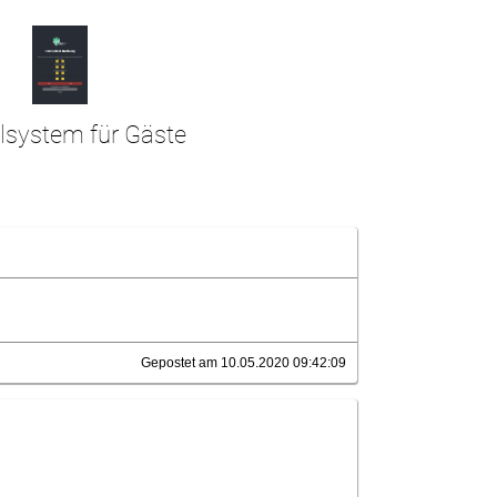
lsystem für Gäste
Gepostet am 10.05.2020 09:42:09
.