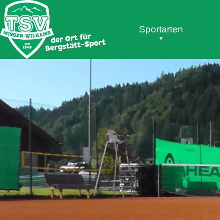
Sportarten