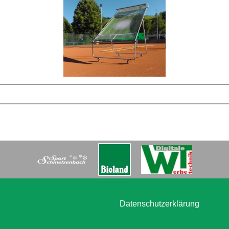
Datenschutzerklärung