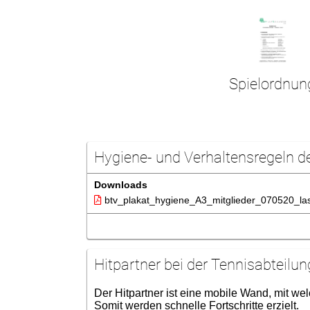
Spielordnun
Hygiene- und Verhaltensregeln d
Downloads
btv_plakat_hygiene_A3_mitglieder_070520_las
Hitpartner bei der Tennisabteilun
Der Hitpartner ist eine mobile Wand, mit we
Somit werden schnelle Fortschritte erzielt.