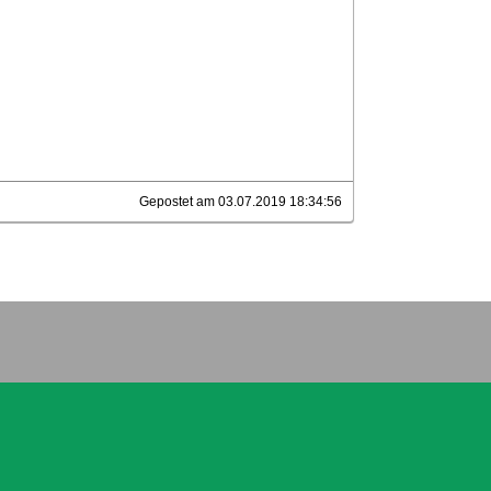
Gepostet am 03.07.2019 18:34:56