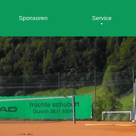
Sponsoren
Service